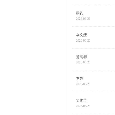
杨钧
2026-06-26
辛文婕
2026-06-26
范高柳
2026-06-26
李静
2026-06-26
吴俊莹
2026-06-26