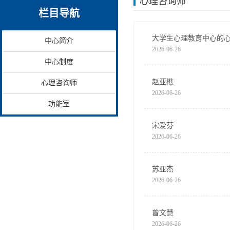
心理咨询师
栏目导航
大学生心理教育中心的
中心简介
2026-06-26
中心制度
赵亚樵
心理咨询师
2026-06-26
功能室
宋爱芬
2026-06-26
苏亚杰
2026-06-26
曾文慧
2026-06-26