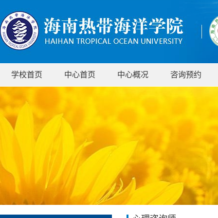
学校首页
中心首页
中心概况
咨询预约