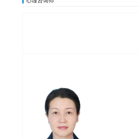
心理咨询师