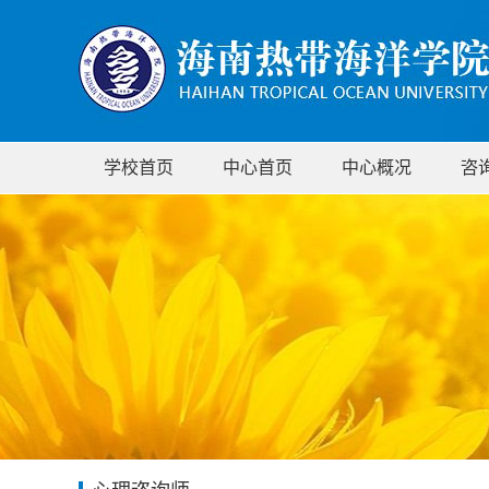
学校首页
中心首页
中心概况
咨