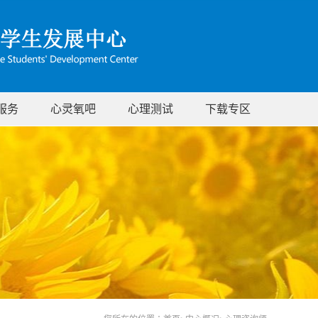
服务
心灵氧吧
心理测试
下载专区