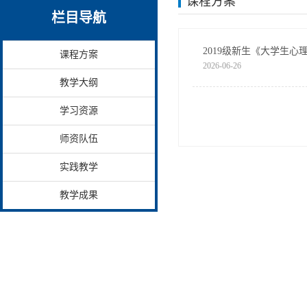
课程方案
栏目导航
2019级新生《大学生心
课程方案
2026-06-26
教学大纲
学习资源
师资队伍
实践教学
教学成果