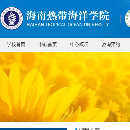
学校首页
中心首页
中心概况
咨询预约