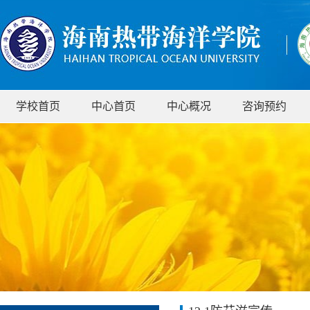
学校首页
中心首页
中心概况
咨询预约