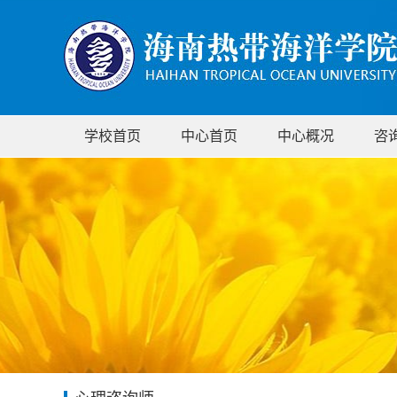
学校首页
中心首页
中心概况
咨