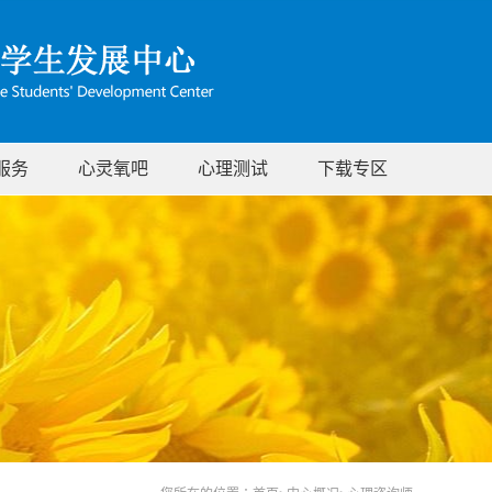
服务
心灵氧吧
心理测试
下载专区