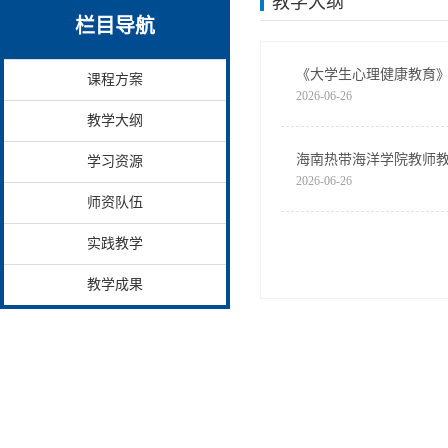
教学大纲
栏目导航
《大学生心理健康教育
课程方案
2026-06-26
教学大纲
海南热带海洋学院教师
学习资源
2026-06-26
师资队伍
实践教学
教学成果