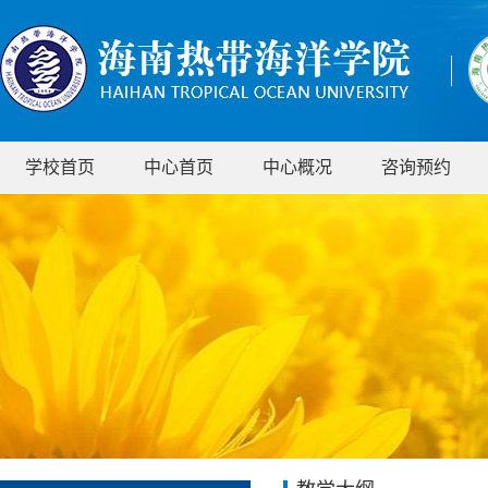
学校首页
中心首页
中心概况
咨询预约