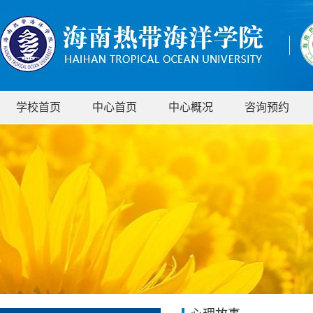
学校首页
中心首页
中心概况
咨询预约