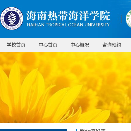
学校首页
中心首页
中心概况
咨询预约