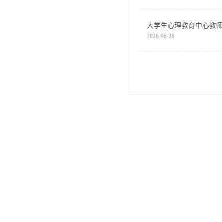
大学生心理教育中心教
2026-06-26