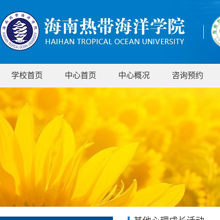
学校首页
中心首页
中心概况
咨询预约