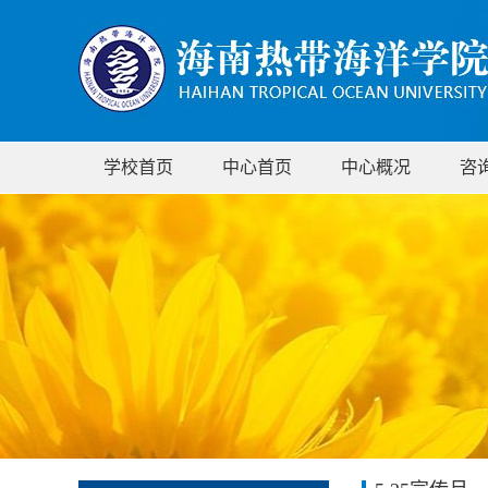
学校首页
中心首页
中心概况
咨