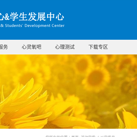
服务
心灵氧吧
心理测试
下载专区