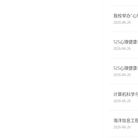
我校举办“心
2026-06-26
525心理健
2026-06-26
525心理健
2026-06-26
计算机科学与
2026-06-26
海洋信息工程
2026-06-26