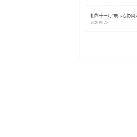
相聚十一月“展示心协风
2026-06-26