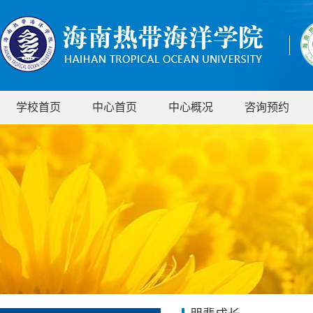
学校首页
中心首页
中心概况
咨询预约