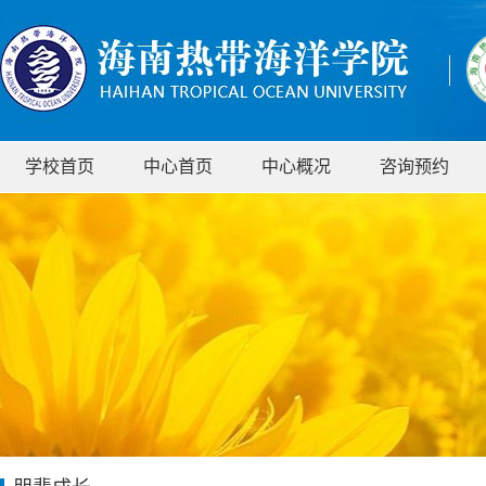
学校首页
中心首页
中心概况
咨询预约