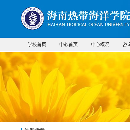
学校首页
中心首页
中心概况
咨