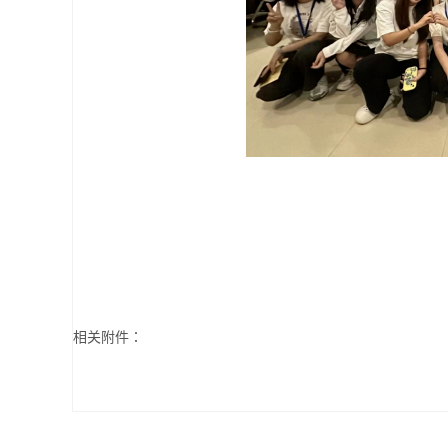
相关附件：