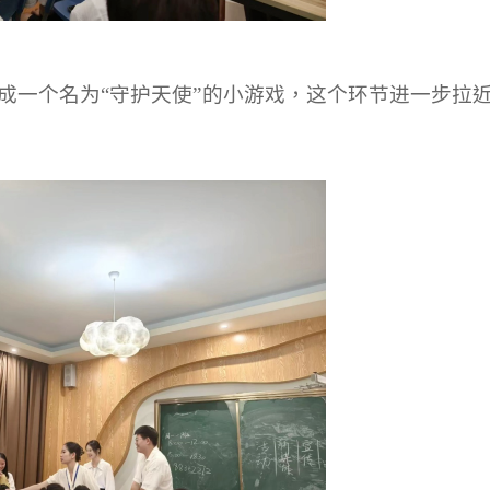
成一个名为
“守护天使”的小游戏，这个环节进一步拉