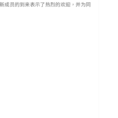
新成员的到来表示了热烈的欢迎，并为同