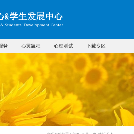
服务
心灵氧吧
心理测试
下载专区