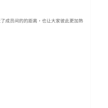
近了成员间的的距离，也让大家彼此更加熟