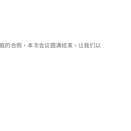
庭的合照，本次会议圆满结束。让我们以