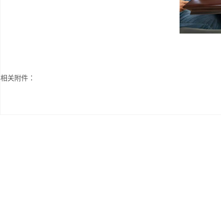
相关附件：