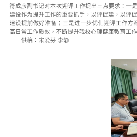
符成彦副书记对本次迎评工作提出三点要求：一
建设作为提升工作的重要抓手，以评促建，以评促
建设提前做好准备；三是进一步优化
迎评工作方
高日常工作质效，不断提升我校心理健康教育工
供稿：宋爱芬
李静