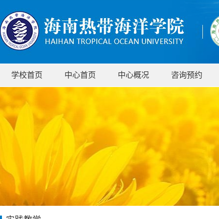
学校首页
中心首页
中心概况
咨询预约