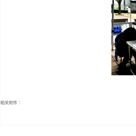
相关附件：