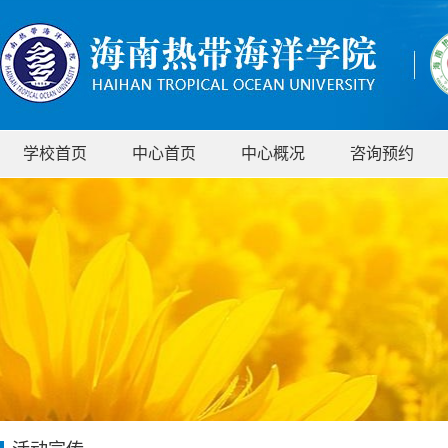
学校首页
中心首页
中心概况
咨询预约