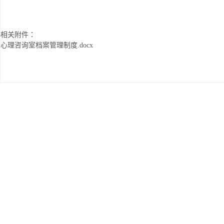
相关附件：
心理咨询室档案管理制度.docx