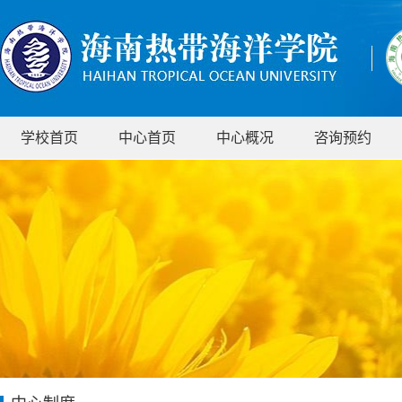
学校首页
中心首页
中心概况
咨询预约