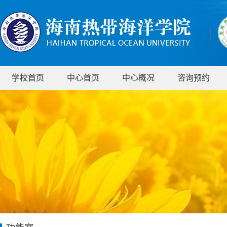
学校首页
中心首页
中心概况
咨询预约