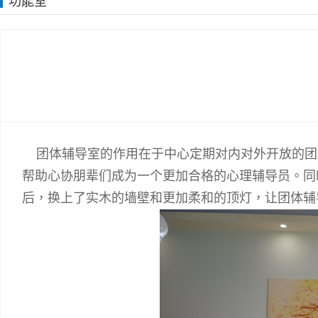
功能室
团体辅导室的作用在于中心定期对内对外开放的团
帮助心协朋辈们成为一个更加合格的心理辅导员。同
后，换上了实木的墙壁和更加柔和的顶灯，让团体辅