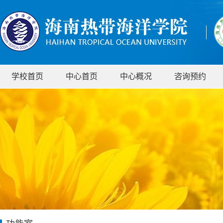
学校首页
中心首页
中心概况
咨询预约