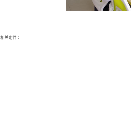
相关附件：