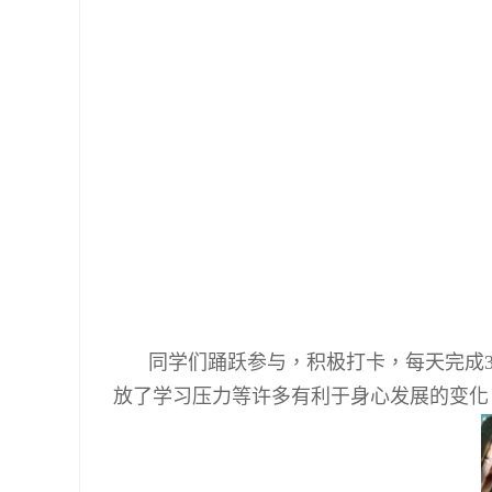
同学们踊跃参与，积极打卡，每天完成
放了学习压力等许多有利于身心发展的变化