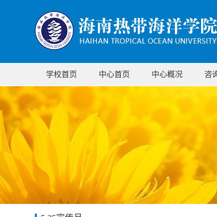
学校首页
中心首页
中心概况
咨