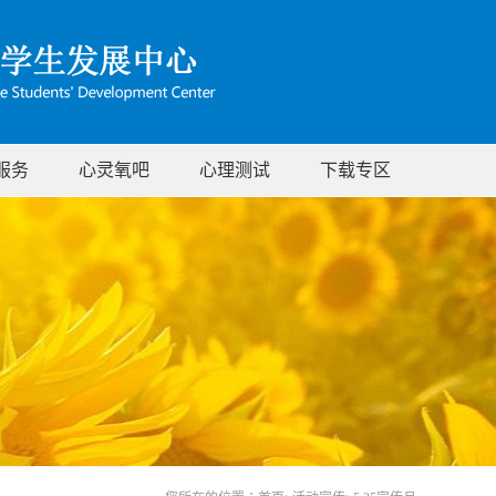
服务
心灵氧吧
心理测试
下载专区