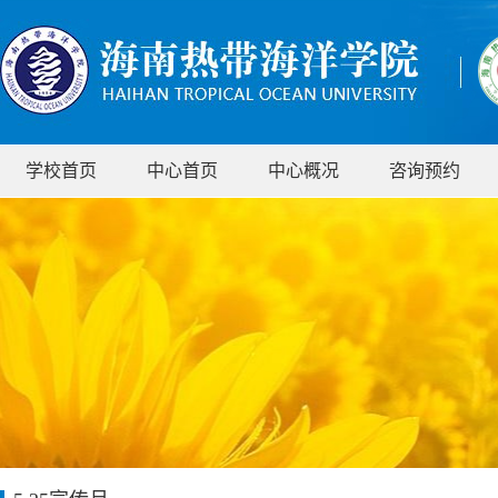
学校首页
中心首页
中心概况
咨询预约