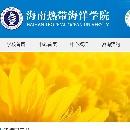
学校首页
中心首页
中心概况
咨询预约